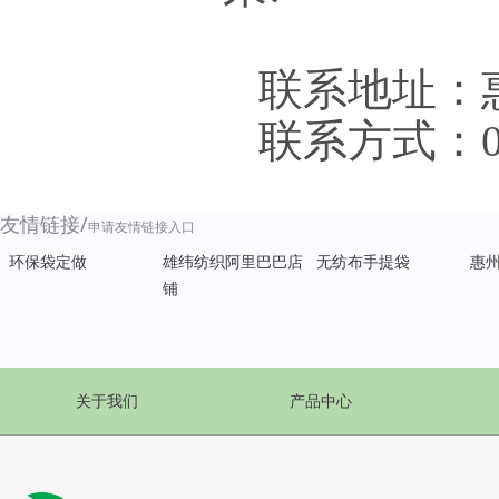
联系地址：
联系方式：
友情链接/
申请友情链接入口
环保袋定做
雄纬纺织阿里巴巴店
无纺布手提袋
惠
铺
关于我们
产品中心