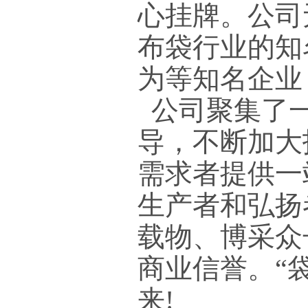
心挂牌。公司
布袋行业的知
为等知名企业
公司聚集了
导，不断加大
需求者提供一
生产者和弘扬
载物、博采众
商业信誉。
“
来!