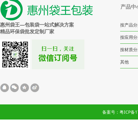
产品中
惠州袋王—包装袋一站式解决方案
按产品分
精品环保袋批发定制厂家
按应用分
按材质分
其他
备案号：粤ICP备17