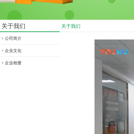
关于我们
关于我们
公司简介
企业文化
企业相册