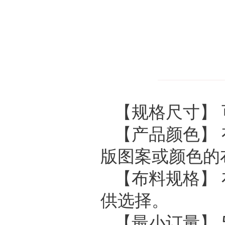
【规格尺寸】
【产品颜色】
版图案或颜色的
【布料规格】 布料
供选择。
【最小订量】 5