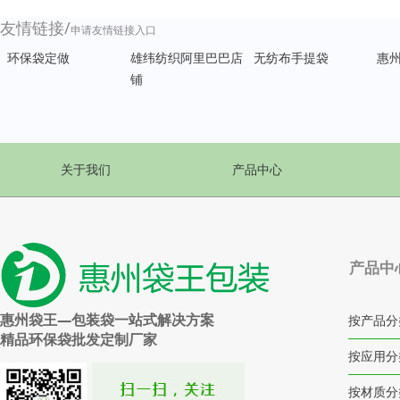
友情链接/
申请友情链接入口
环保袋定做
雄纬纺织阿里巴巴店
无纺布手提袋
惠
铺
关于我们
产品中心
产品中
惠州袋王—包装袋一站式解决方案
按产品分
精品环保袋批发定制厂家
按应用分
按材质分