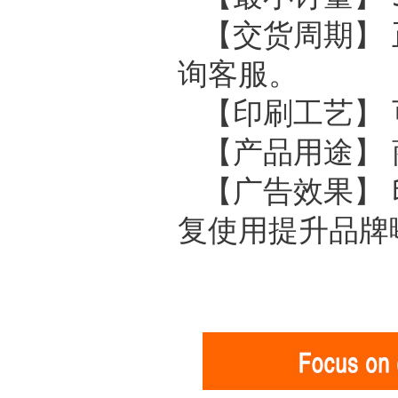
【交货周期】
询客服。
【印刷工艺】
【产品用途】
【广告效果】 
复使用提升品牌