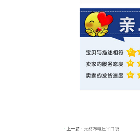
上一篇：
无纺布电压平口袋