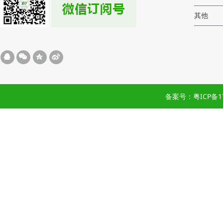
其他
备案号：粤ICP备17