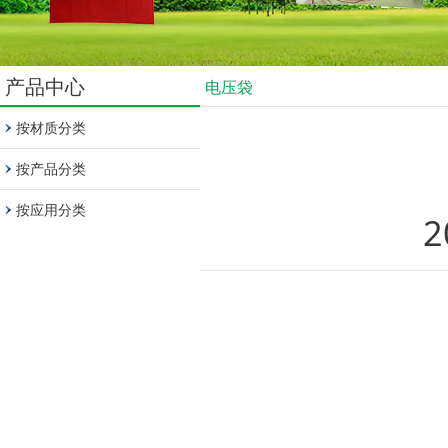
产品中心
电压袋
按材质分类
按产品分类
按应用分类
2