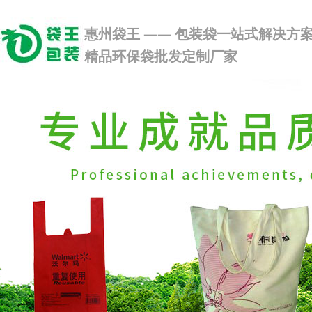
惠州袋王 —— 包装袋一站式解决方
精品环保袋批发定制厂家