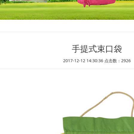
手提式束口袋
2017-12-12 14:30:36 点击数：
2926