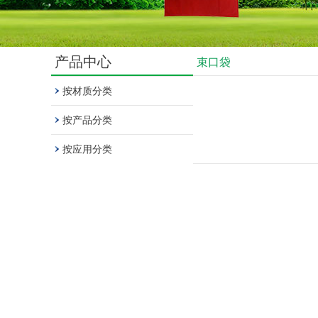
产品中心
束口袋
按材质分类
按产品分类
按应用分类