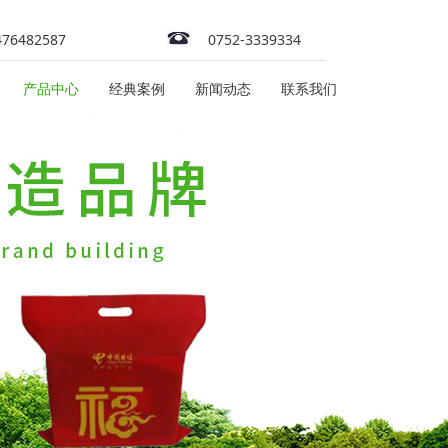
476482587
0752-3339334
产品中心
经典案例
新闻动态
联系我们