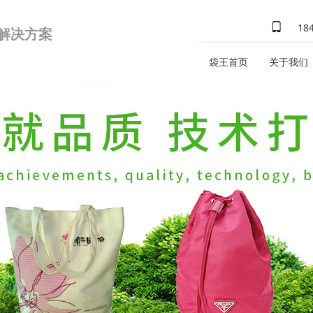
18
式解决方案
袋王首页
关于我们