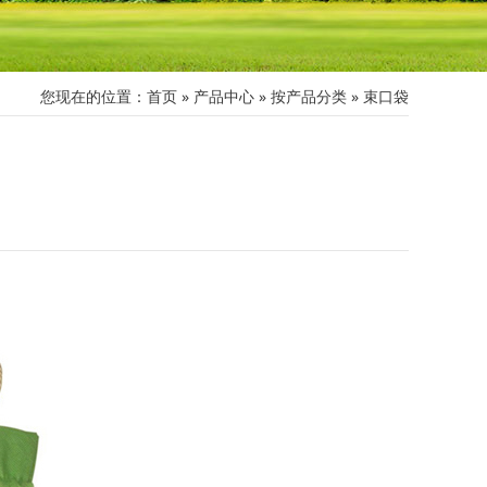
您现在的位置：
首页
»
产品中心
»
按产品分类
»
束口袋