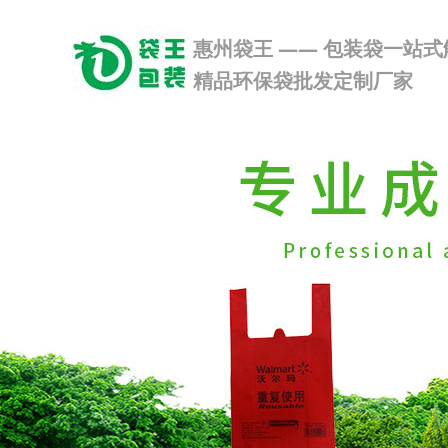
惠州袋王 —— 包装袋一站
精品环保袋批发定制厂家