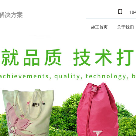
18
式解决方案
袋王首页
关于我们