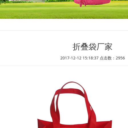
折叠袋厂家
2017-12-12 15:18:37 点击数：
2956