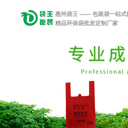
惠州袋王 —— 包装袋一站
精品环保袋批发定制厂家