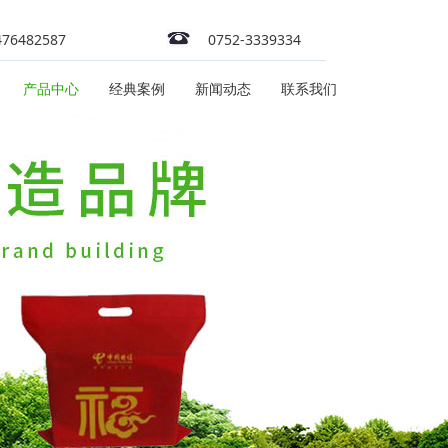
476482587
0752-3339334
产品中心
经典案例
新闻动态
联系我们