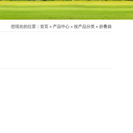
您现在的位置：
首页
»
产品中心
»
按产品分类
»
折叠袋