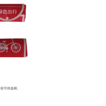
26安可供选择。