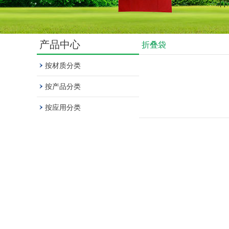
产品中心
折叠袋
按材质分类
按产品分类
按应用分类