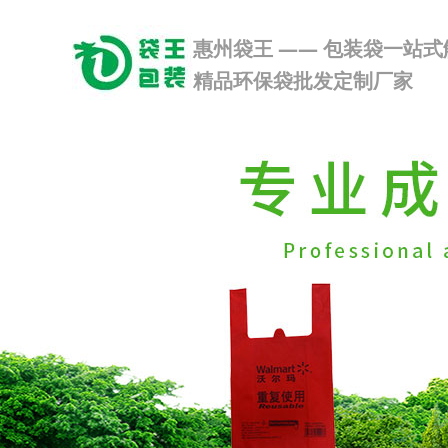
惠州袋王 —— 包装袋一站
精品环保袋批发定制厂家