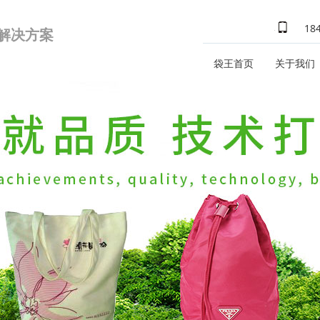
18
式解决方案
袋王首页
关于我们