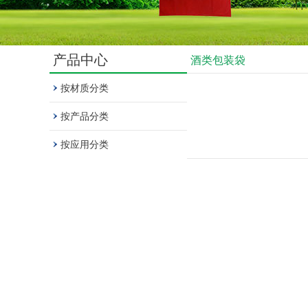
产品中心
酒类包装袋
按材质分类
按产品分类
按应用分类