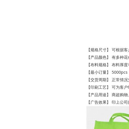
【规格尺寸】 可根据客
【产品颜色】 有多种
【布料规格】 布料厚度有45g
【最小订量】 5000pcs
【交货周期】 正常情况
【印刷工艺】 可为客户
【产品用途】 商超购物
【广告效果】 印上公司