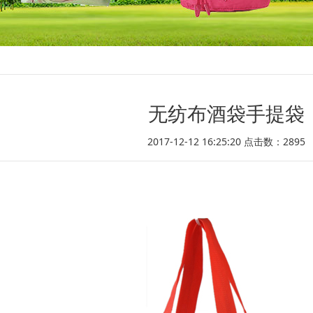
无纺布酒袋手提袋
2017-12-12 16:25:20 点击数：
2895