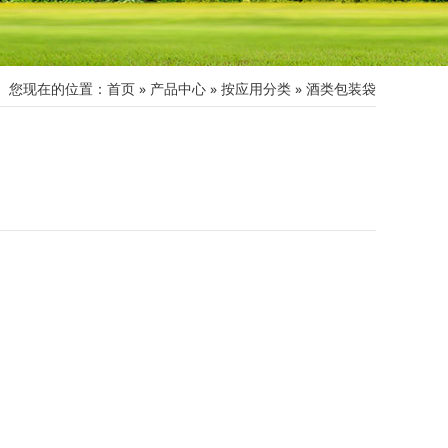
您现在的位置：
首页
»
产品中心
»
按应用分类
»
酒类包装袋