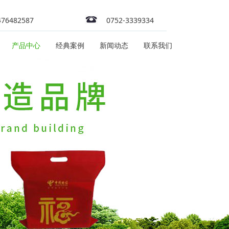
476482587
0752-3339334
产品中心
经典案例
新闻动态
联系我们